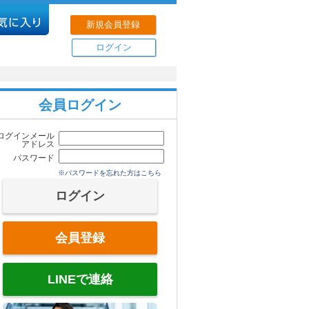
新規会員登録
ログイン
会員ログイン
ログインメール
アドレス
パスワード
※パスワードを忘れた方はこちら
会員登録
LINEで連絡