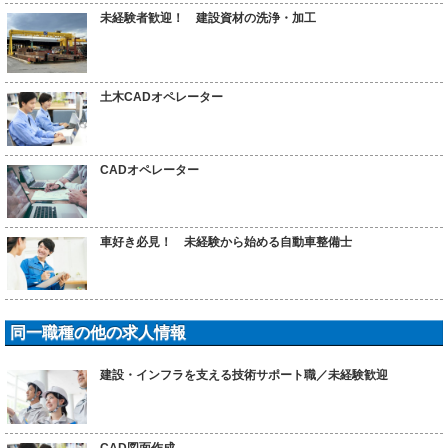
未経験者歓迎！ 建設資材の洗浄・加工
土木CADオペレーター
CADオペレーター
車好き必見！ 未経験から始める自動車整備士
同一職種の他の求人情報
建設・インフラを支える技術サポート職／未経験歓迎
CAD図面作成