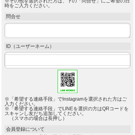
※その他を選択された方は、下の「問合せ」にご希望の日
時をご入力ください。
問合せ
ID（ユーザーネーム）
※「希望する連絡手段」でInstagramを選択された方はご
入力ください。
※「希望する連絡手段」でLINEを選択の方はQRコードを
スキャンし友だち追加してください。
（スマホの場合は長押し）
会員登録について