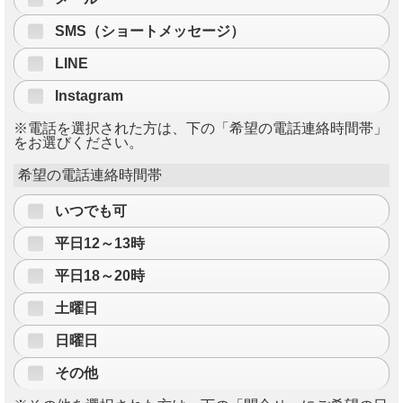
SMS（ショートメッセージ）
LINE
Instagram
※電話を選択された方は、下の「希望の電話連絡時間帯」
をお選びください。
希望の電話連絡時間帯
いつでも可
平日12～13時
平日18～20時
土曜日
日曜日
その他