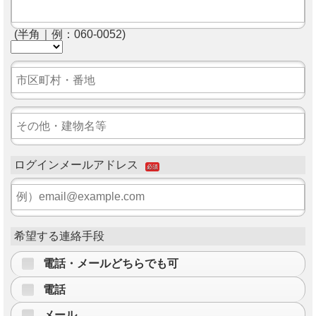
(半角｜例：060-0052)
ログインメールアドレス
必須
希望する連絡手段
電話・メールどちらでも可
電話
メール