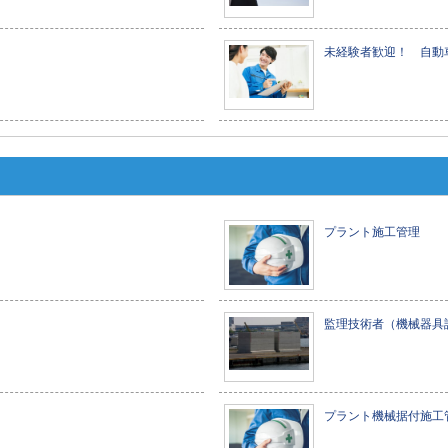
未経験者歓迎！ 自動
プラント施工管理
監理技術者（機械器具
プラント機械据付施工