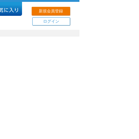
新規会員登録
ログイン