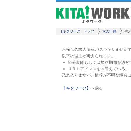
［キタワーク］トップ
求人一覧
求
お探しの求人情報が見つかりません
以下の理由が考えられます。
応募期間もしくは契約期間を過ぎ
ＵＲＬアドレスを間違えている。
恐れ入りますが、情報が不明な場合
【キタワーク】
へ戻る