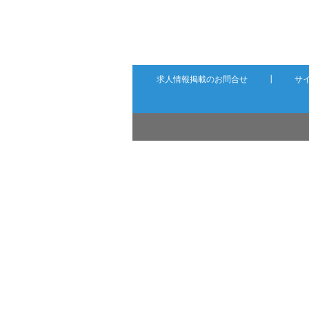
求人情報掲載のお問合せ
┃
サ