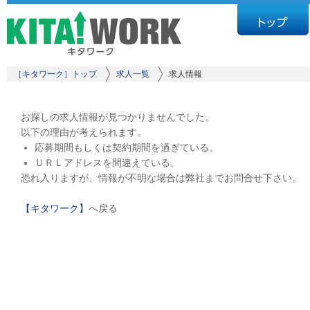
［キタワーク］トップ
求人一覧
求人情報
お探しの求人情報が見つかりませんでした。
以下の理由が考えられます。
応募期間もしくは契約期間を過ぎている。
ＵＲＬアドレスを間違えている。
恐れ入りますが、情報が不明な場合は弊社までお問合せ下さい。
【キタワーク】
へ戻る