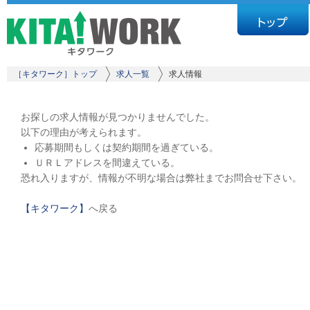
［キタワーク］トップ
求人一覧
求人情報
お探しの求人情報が見つかりませんでした。
以下の理由が考えられます。
応募期間もしくは契約期間を過ぎている。
ＵＲＬアドレスを間違えている。
恐れ入りますが、情報が不明な場合は弊社までお問合せ下さい。
【キタワーク】
へ戻る