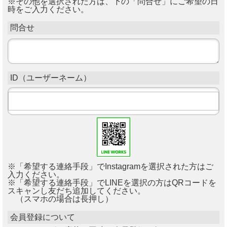
※その他を選択された方は、下の「問合せ」にご希望の日
時をご入力ください。
問合せ
ID（ユーザーネーム）
※「希望する連絡手段」でInstagramを選択された方はご
入力ください。
※「希望する連絡手段」でLINEを選択の方はQRコードを
スキャンし友だち追加してください。
（スマホの場合は長押し）
会員登録について