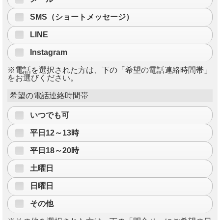
SMS（ショートメッセージ）
LINE
Instagram
※電話を選択された方は、下の「希望の電話連絡時間帯」
をお選びください。
希望の電話連絡時間帯
いつでも可
平日12～13時
平日18～20時
土曜日
日曜日
その他