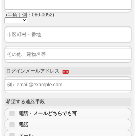
(半角｜例：060-0052)
ログインメールアドレス
必須
希望する連絡手段
電話・メールどちらでも可
電話
メール