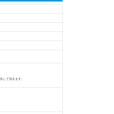
当して頂きます。