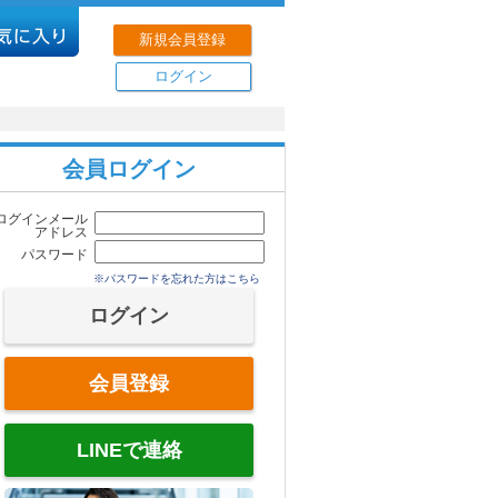
新規会員登録
ログイン
会員ログイン
ログインメール
アドレス
パスワード
※パスワードを忘れた方はこちら
会員登録
LINEで連絡