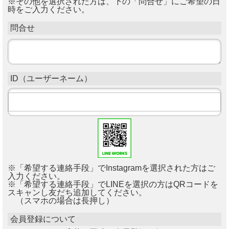
※その他を選択された方は、下の「問合せ」にご希望の日
時をご入力ください。
問合せ
ID（ユーザーネーム）
※「希望する連絡手段」でInstagramを選択された方はご
入力ください。
※「希望する連絡手段」でLINEを選択の方はQRコードを
スキャンし友だち追加してください。
（スマホの場合は長押し）
会員登録について