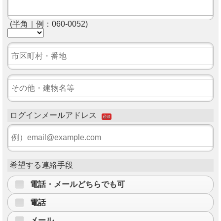
(半角｜例：060-0052)
ログインメールアドレス
必須
希望する連絡手段
電話・メールどちらでも可
電話
メール