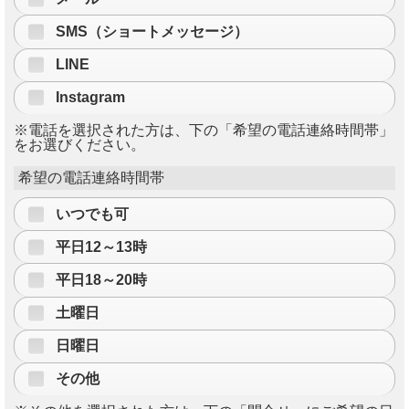
SMS（ショートメッセージ）
LINE
Instagram
※電話を選択された方は、下の「希望の電話連絡時間帯」
をお選びください。
希望の電話連絡時間帯
いつでも可
平日12～13時
平日18～20時
土曜日
日曜日
その他