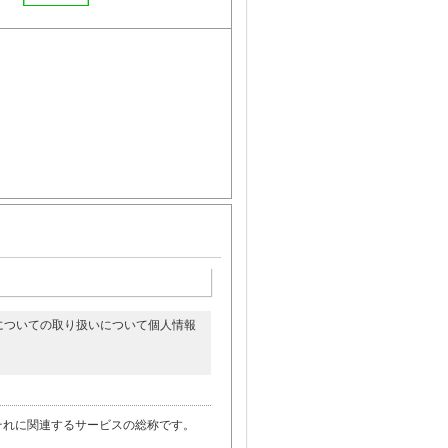
についての取り扱いについて個人情報
。
それに関連するサービスの総称です。