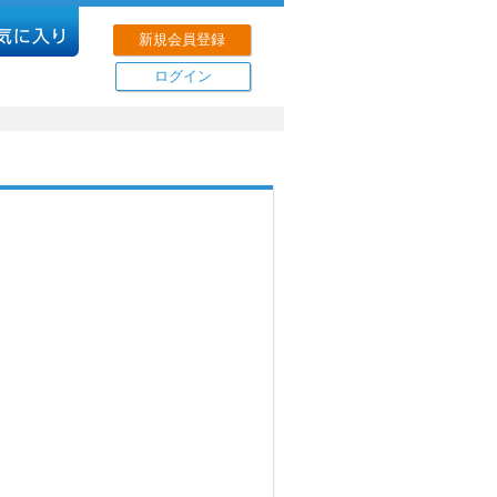
新規会員登録
ログイン