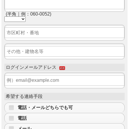
(半角｜例：060-0052)
ログインメールアドレス
必須
希望する連絡手段
電話・メールどちらでも可
電話
メール