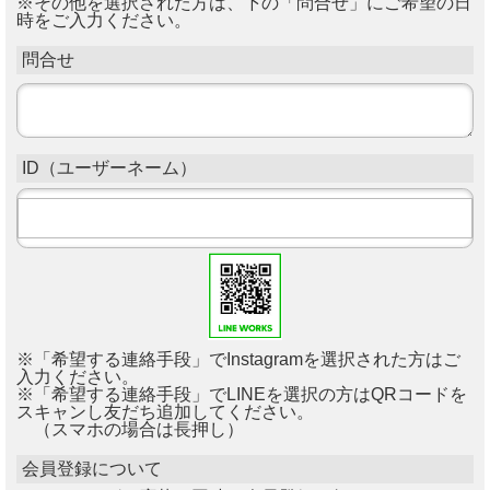
※その他を選択された方は、下の「問合せ」にご希望の日
時をご入力ください。
問合せ
ID（ユーザーネーム）
※「希望する連絡手段」でInstagramを選択された方はご
入力ください。
※「希望する連絡手段」でLINEを選択の方はQRコードを
スキャンし友だち追加してください。
（スマホの場合は長押し）
会員登録について