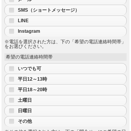
SMS（ショートメッセージ）
LINE
Instagram
※電話を選択された方は、下の「希望の電話連絡時間帯」
をお選びください。
希望の電話連絡時間帯
いつでも可
平日12～13時
平日18～20時
土曜日
日曜日
その他