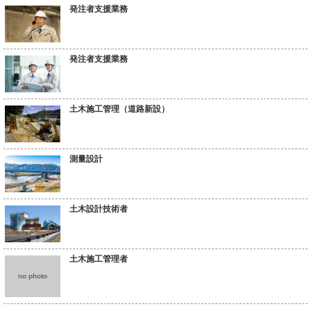
発注者支援業務
発注者支援業務
土木施工管理（道路新設）
測量設計
土木設計技術者
土木施工管理者
no photo