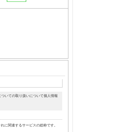
についての取り扱いについて個人情報
。
それに関連するサービスの総称です。