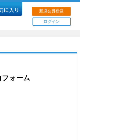
新規会員登録
ログイン
力フォーム