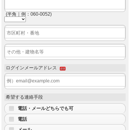
(半角｜例：060-0052)
ログインメールアドレス
必須
希望する連絡手段
電話・メールどちらでも可
電話
メール