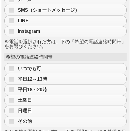
SMS（ショートメッセージ）
LINE
Instagram
※電話を選択された方は、下の「希望の電話連絡時間帯」
をお選びください。
希望の電話連絡時間帯
いつでも可
平日12～13時
平日18～20時
土曜日
日曜日
その他