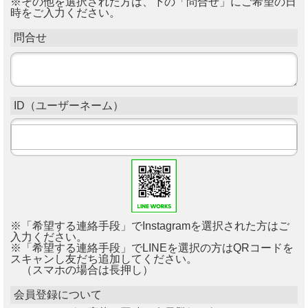
※その他を選択された方は、下の「問合せ」にご希望の日
時をご入力ください。
問合せ
ID（ユーザーネーム）
※「希望する連絡手段」でInstagramを選択された方はご
入力ください。
※「希望する連絡手段」でLINEを選択の方はQRコードを
スキャンし友だち追加してください。
（スマホの場合は長押し）
会員登録について