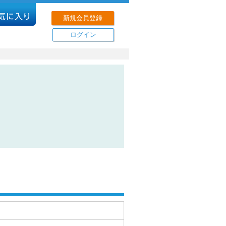
新規会員登録
ログイン