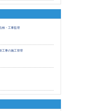
点検・工事監理
新工事の施工管理