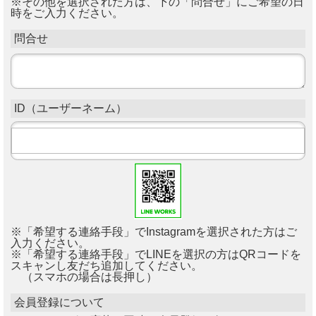
※その他を選択された方は、下の「問合せ」にご希望の日
時をご入力ください。
問合せ
ID（ユーザーネーム）
※「希望する連絡手段」でInstagramを選択された方はご
入力ください。
※「希望する連絡手段」でLINEを選択の方はQRコードを
スキャンし友だち追加してください。
（スマホの場合は長押し）
会員登録について