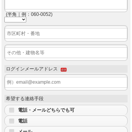
(半角｜例：060-0052)
ログインメールアドレス
必須
希望する連絡手段
電話・メールどちらでも可
電話
メール