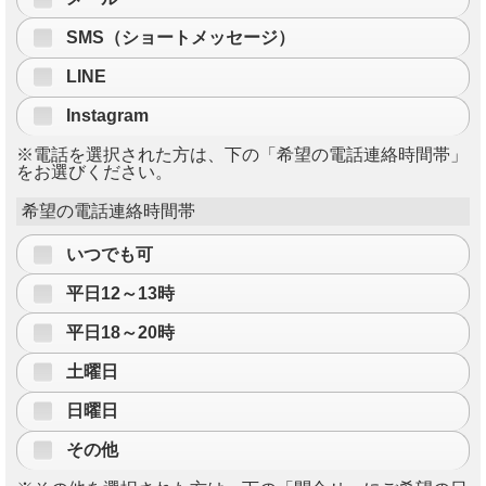
SMS（ショートメッセージ）
LINE
Instagram
※電話を選択された方は、下の「希望の電話連絡時間帯」
をお選びください。
希望の電話連絡時間帯
いつでも可
平日12～13時
平日18～20時
土曜日
日曜日
その他