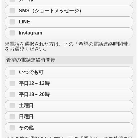
SMS（ショートメッセージ）
LINE
Instagram
※電話を選択された方は、下の「希望の電話連絡時間帯」
をお選びください。
希望の電話連絡時間帯
いつでも可
平日12～13時
平日18～20時
土曜日
日曜日
その他