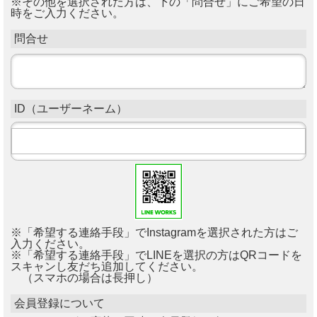
※その他を選択された方は、下の「問合せ」にご希望の日
時をご入力ください。
問合せ
ID（ユーザーネーム）
※「希望する連絡手段」でInstagramを選択された方はご
入力ください。
※「希望する連絡手段」でLINEを選択の方はQRコードを
スキャンし友だち追加してください。
（スマホの場合は長押し）
会員登録について