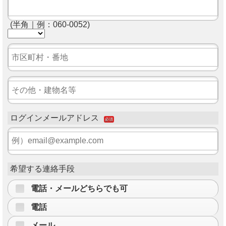
(半角｜例：060-0052)
ログインメールアドレス
必須
希望する連絡手段
電話・メールどちらでも可
電話
メール