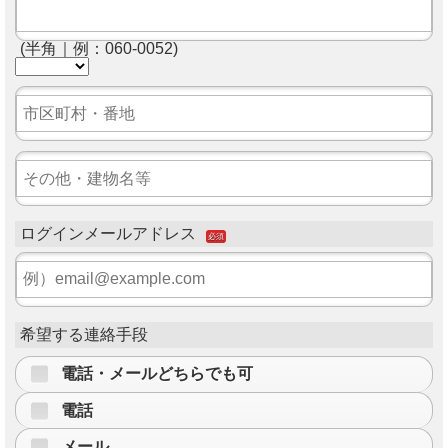
(半角｜例：060-0052)
ログインメールアドレス
必須
希望する連絡手段
電話・メールどちらでも可
電話
メール