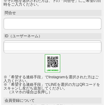
※その他を選択された方は、下の「問合せ」にご希望の日
時をご入力ください。
問合せ
ID（ユーザーネーム）
※「希望する連絡手段」でInstagramを選択された方はご
入力ください。
※「希望する連絡手段」でLINEを選択の方はQRコードを
スキャンし友だち追加してください。
（スマホの場合は長押し）
会員登録について