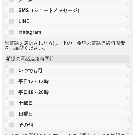
SMS（ショートメッセージ）
LINE
Instagram
※電話を選択された方は、下の「希望の電話連絡時間帯」
をお選びください。
希望の電話連絡時間帯
いつでも可
平日12～13時
平日18～20時
土曜日
日曜日
その他