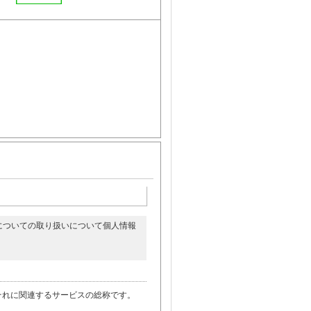
についての取り扱いについて個人情報
。
それに関連するサービスの総称です。