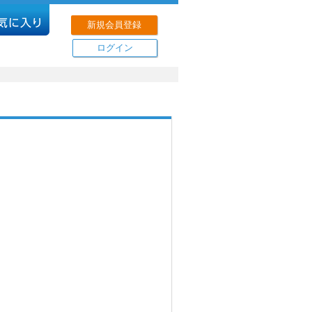
新規会員登録
ログイン