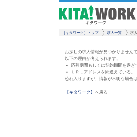
［キタワーク］トップ
求人一覧
求
お探しの求人情報が見つかりません
以下の理由が考えられます。
応募期間もしくは契約期間を過ぎ
ＵＲＬアドレスを間違えている。
恐れ入りますが、情報が不明な場合
【キタワーク】
へ戻る