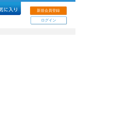
新規会員登録
ログイン