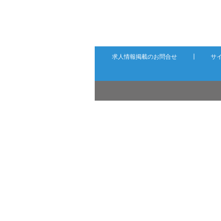
求人情報掲載のお問合せ
┃
サ