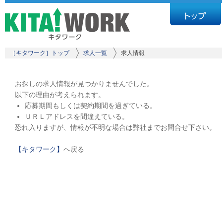
［キタワーク］トップ
求人一覧
求人情報
お探しの求人情報が見つかりませんでした。
以下の理由が考えられます。
応募期間もしくは契約期間を過ぎている。
ＵＲＬアドレスを間違えている。
恐れ入りますが、情報が不明な場合は弊社までお問合せ下さい。
【キタワーク】
へ戻る