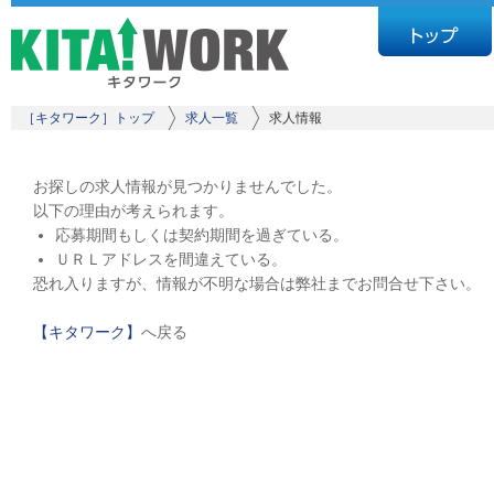
［キタワーク］トップ
求人一覧
求人情報
お探しの求人情報が見つかりませんでした。
以下の理由が考えられます。
応募期間もしくは契約期間を過ぎている。
ＵＲＬアドレスを間違えている。
恐れ入りますが、情報が不明な場合は弊社までお問合せ下さい。
【キタワーク】
へ戻る