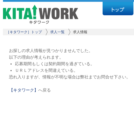
［キタワーク］トップ
求人一覧
求人情報
お探しの求人情報が見つかりませんでした。
以下の理由が考えられます。
応募期間もしくは契約期間を過ぎている。
ＵＲＬアドレスを間違えている。
恐れ入りますが、情報が不明な場合は弊社までお問合せ下さい。
【キタワーク】
へ戻る