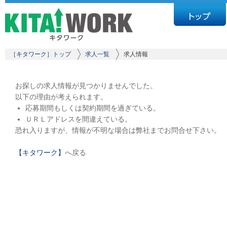
［キタワーク］トップ
求人一覧
求人情報
お探しの求人情報が見つかりませんでした。
以下の理由が考えられます。
応募期間もしくは契約期間を過ぎている。
ＵＲＬアドレスを間違えている。
恐れ入りますが、情報が不明な場合は弊社までお問合せ下さい。
【キタワーク】
へ戻る