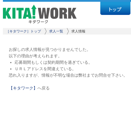
［キタワーク］トップ
求人一覧
求人情報
お探しの求人情報が見つかりませんでした。
以下の理由が考えられます。
応募期間もしくは契約期間を過ぎている。
ＵＲＬアドレスを間違えている。
恐れ入りますが、情報が不明な場合は弊社までお問合せ下さい。
【キタワーク】
へ戻る