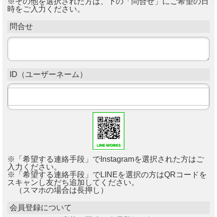
※その他を選択された方は、下の「問合せ」にご希望の日
時をご入力ください。
問合せ
ID（ユーザーネーム）
※「希望する連絡手段」でInstagramを選択された方はご
入力ください。
※「希望する連絡手段」でLINEを選択の方はQRコードを
スキャンし友だち追加してください。
（スマホの場合は長押し）
会員登録について