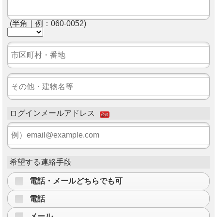
(半角｜例：060-0052)
ログインメールアドレス
必須
希望する連絡手段
電話・メールどちらでも可
電話
メール