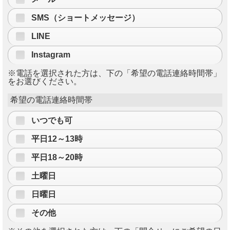
SMS（ショートメッセージ）
LINE
Instagram
※電話を選択された方は、下の「希望の電話連絡時間帯」
をお選びください。
希望の電話連絡時間帯
いつでも可
平日12～13時
平日18～20時
土曜日
日曜日
その他