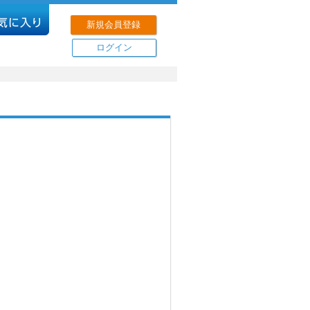
新規会員登録
ログイン