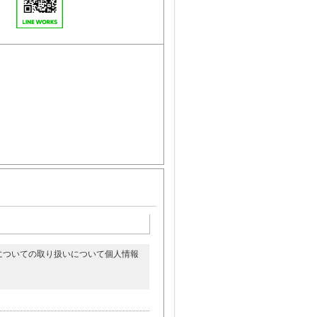
。
についての取り扱いについて個人情報
。