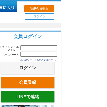
新規会員登録
ログイン
会員ログイン
ログインメール
アドレス
パスワード
※パスワードを忘れた方はこちら
会員登録
LINEで連絡