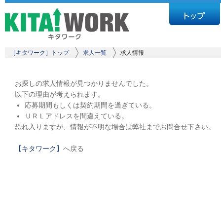
［キタワーク］トップ
求人一覧
求人情報
お探しの求人情報が見つかりませんでした。
以下の理由が考えられます。
応募期間もしくは契約期間を過ぎている。
ＵＲＬアドレスを間違えている。
恐れ入りますが、情報が不明な場合は弊社までお問合せ下さい。
【キタワーク】
へ戻る