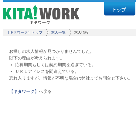
［キタワーク］トップ
求人一覧
求人情報
お探しの求人情報が見つかりませんでした。
以下の理由が考えられます。
応募期間もしくは契約期間を過ぎている。
ＵＲＬアドレスを間違えている。
恐れ入りますが、情報が不明な場合は弊社までお問合せ下さい。
【キタワーク】
へ戻る